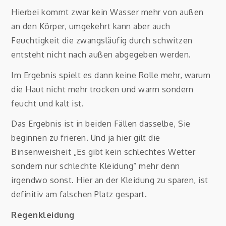
Hierbei kommt zwar kein Wasser mehr von außen
an den Körper, umgekehrt kann aber auch
Feuchtigkeit die zwangsläufig durch schwitzen
entsteht nicht nach außen abgegeben werden.
Im Ergebnis spielt es dann keine Rolle mehr, warum
die Haut nicht mehr trocken und warm sondern
feucht und kalt ist.
Das Ergebnis ist in beiden Fällen dasselbe, Sie
beginnen zu frieren. Und ja hier gilt die
Binsenweisheit „Es gibt kein schlechtes Wetter
sondern nur schlechte Kleidung“ mehr denn
irgendwo sonst. Hier an der Kleidung zu sparen, ist
definitiv am falschen Platz gespart.
Regenkleidung