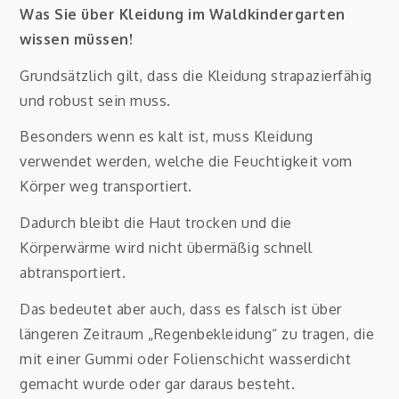
Was Sie über Kleidung im Waldkindergarten
wissen müssen!
Grundsätzlich gilt, dass die Kleidung strapazierfähig
und robust sein muss.
Besonders wenn es kalt ist, muss Kleidung
verwendet werden, welche die Feuchtigkeit vom
Körper weg transportiert.
Dadurch bleibt die Haut trocken und die
Körperwärme wird nicht übermäßig schnell
abtransportiert.
Das bedeutet aber auch, dass es falsch ist über
längeren Zeitraum „Regenbekleidung“ zu tragen, die
mit einer Gummi oder Folienschicht wasserdicht
gemacht wurde oder gar daraus besteht.