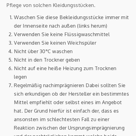
Pflege von solchen Kleidungsstücken.
Waschen Sie diese Bekleidungsstücke immer mit
der Innenseite nach außen (links herum)
Verwenden Sie keine Flüssigwaschmittel
Verwenden Sie keinen Weichspüler
Nicht über 30°C waschen
Nicht in den Trockner geben
Nicht auf eine heiße Heizung zum Trocknen
legen
Regelmäßig nachimprägnieren Dabei sollten Sie
sich erkundigen ob der Hersteller ein bestimmtes
Mittel empfiehlt oder selbst eines im Angebot
hat. Der Grund hierfür ist einfach der, dass es
ansonsten im schlechtesten Fall zu einer
Reaktion zwischen der Ursprungsimprägnierung