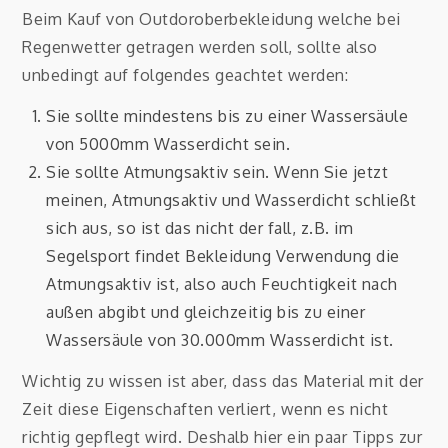
Beim Kauf von Outdoroberbekleidung welche bei
Regenwetter getragen werden soll, sollte also
unbedingt auf folgendes geachtet werden:
Sie sollte mindestens bis zu einer Wassersäule
von 5000mm Wasserdicht sein.
Sie sollte Atmungsaktiv sein. Wenn Sie jetzt
meinen, Atmungsaktiv und Wasserdicht schließt
sich aus, so ist das nicht der fall, z.B. im
Segelsport findet Bekleidung Verwendung die
Atmungsaktiv ist, also auch Feuchtigkeit nach
außen abgibt und gleichzeitig bis zu einer
Wassersäule von 30.000mm Wasserdicht ist.
Wichtig zu wissen ist aber, dass das Material mit der
Zeit diese Eigenschaften verliert, wenn es nicht
richtig gepflegt wird. Deshalb hier ein paar Tipps zur