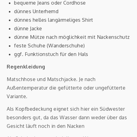
bequeme Jeans oder Cordhose
dünnes Unterhemd
dünnes helles langärmeliges Shirt
dünne Jacke
dünne Mütze nach möglichkeit mit Nackenschutz
feste Schuhe (Wanderschuhe)
ggf. Funktionstuch für den Hals
Regenkleidung
Matschhose und Matschjacke. Je nach
Außentemperatur die gefütterte oder ungefütterte
Variante.
Als Kopfbedeckung eignet sich hier ein Südwester
besonders gut, da das Wasser dann weder über das
Gesicht läuft noch in den Nacken