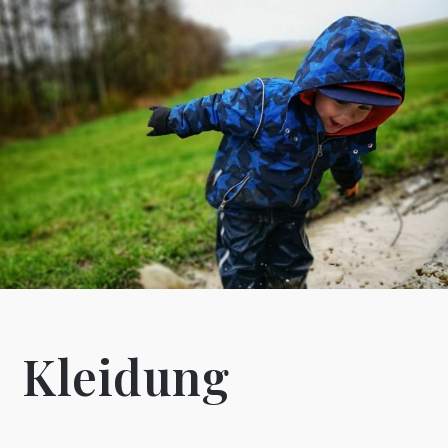
Kleidung