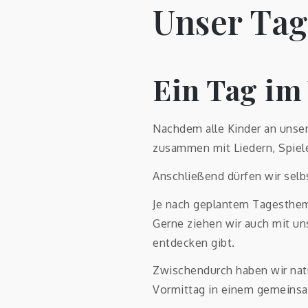
Unser Tag
Ein Tag im
Nachdem alle Kinder an uns
zusammen mit Liedern, Spiel
Anschließend dürfen wir selbs
Je nach geplantem Tagesthema
Gerne ziehen wir auch mit un
entdecken gibt.
Zwischendurch haben wir natü
Vormittag in einem gemeinsam