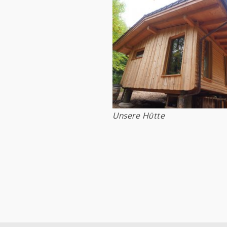
Unsere Hütte