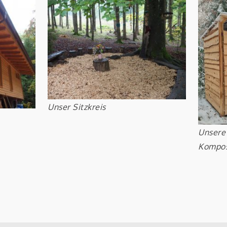
Unser Sitzkreis
Unsere
Kompos